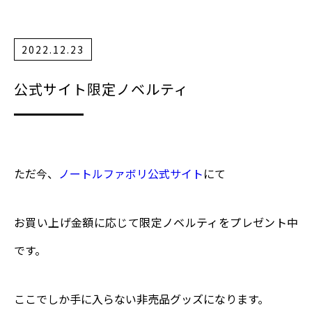
2022.12.23
公式サイト限定ノベルティ
ただ今、
ノートルファボリ公式サイト
にて
お買い上げ金額に応じて限定ノベルティをプレゼント中
です。
ここでしか手に入らない非売品グッズになります。