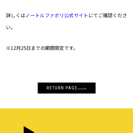
詳しくは
ノートルファボリ公式サイト
にてご確認くださ
い。
※12月25日までの期間限定です。
RETURN PAGE