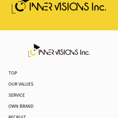
TOP
OUR VALUES
SERVICE
OWN BRAND
RECRUIT